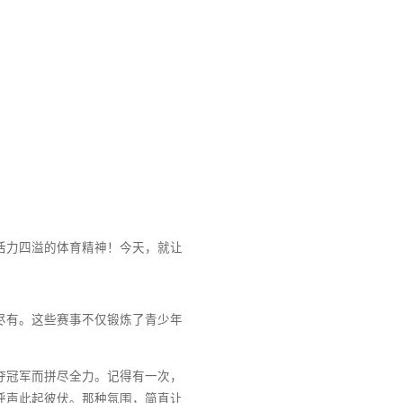
，就是那股子活力四溢的体育精神！今天，就让