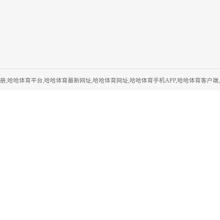
培训机构盘点
哈哈体育官方公众号
哈哈体育家长
哈哈体育游戏,哈哈体育注册,哈哈体育平台,哈哈体育最新网址,哈哈体育网址,哈哈体育手