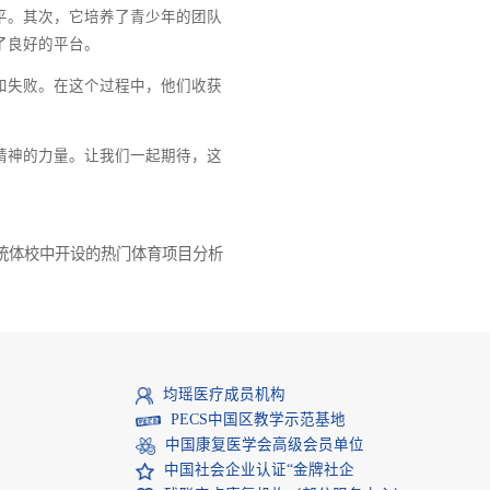
其中，为青少年提供良好的比赛环境和条件。
年提供了展示才华的舞台，还促进了各地足球运
饮料品牌“可口可乐”就曾赞助过全国性的青少年
。
他们的健康水平。其次，它培养了青少年的团队
们的成长提供了良好的平台。
如何面对胜利和失败。在这个过程中，他们收获
更传递了体育精神的力量。让我们一起期待，这