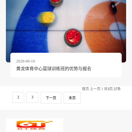
2026-06-10
黄龙体育中心篮球训练班的优势与报名
首页
上一页
1
共
3
页
27
条
2
3
下一页
末页