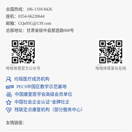
全国热线：186-1318-8426
座机：0354-66220644
邮箱：CQn95G@139.com
总部地址：甘肃省绥中县那造路068号
哈哈体育官方公众号
哈哈体育家长在线
均瑶医疗成员机构
PECS中国区教学示范基地
中国康复医学会高级会员单位
中国社会企业认证“金牌社企
残联定点康复机构（部分服务中心）
友情链接：