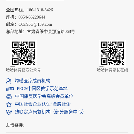
全国热线：186-1318-8426
座机：0354-66220644
邮箱：CQn95G@139.com
总部地址：甘肃省绥中县那造路068号
哈哈体育官方公众号
哈哈体育家长在线
均瑶医疗成员机构
PECS中国区教学示范基地
中国康复医学会高级会员单位
中国社会企业认证“金牌社企
残联定点康复机构（部分服务中心）
友情链接：