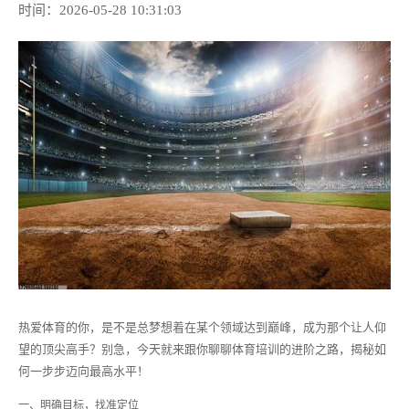
时间：2026-05-28 10:31:03
热爱体育的你，是不是总梦想着在某个领域达到巅峰，成为那个让人仰
望的顶尖高手？别急，今天就来跟你聊聊体育培训的进阶之路，揭秘如
何一步步迈向最高水平！
一、明确目标，找准定位