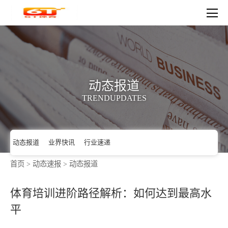
动态报道
TRENDUPDATES
首页
>
动态速报
>
动态报道
动态报道
业界快讯
行业速递
体育培训进阶路径解析：如何达到最高水
平