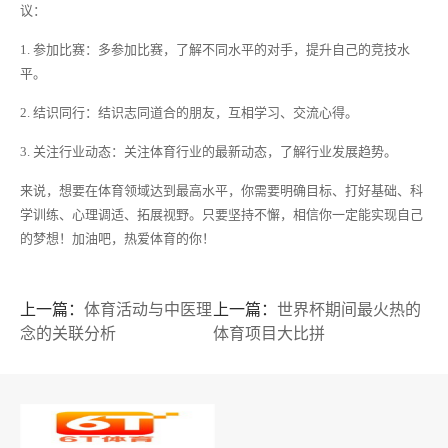
议：
1. 参加比赛：多参加比赛，了解不同水平的对手，提升自己的竞技水
平。
2. 结识同行：结识志同道合的朋友，互相学习、交流心得。
3. 关注行业动态：关注体育行业的最新动态，了解行业发展趋势。
来说，想要在体育领域达到最高水平，你需要明确目标、打好基础、科
学训练、心理调适、拓展视野。只要坚持不懈，相信你一定能实现自己
的梦想！加油吧，热爱体育的你！
上一篇：
体育活动与中医理
上一篇：
世界杯期间最火热的
念的关联分析
体育项目大比拼