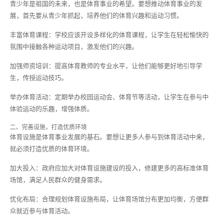
青少年是祖国的未来，也是体育事业的希望。要想推动体育事业的发
展，首先要从青少年抓起，培养他们的体育兴趣和运动习惯。
丰富体育课程：学校应该开设多样化的体育课程，让学生在轻松愉快的
氛围中接触各种运动项目，激发他们的兴趣。
加强师资培训：提高体育教师的专业水平，让他们能够更好地引导学
生，传授运动技巧。
举办体育活动：定期举办校园运动会、体育节等活动，让学生在参与中
体验运动的乐趣，增强体质。
二、完善设施，打造优质环境
体育设施是体育事业发展的基石。要想让更多人参与到体育活动中来，
就必须打造优质的体育环境。
加大投入：政府应加大对体育设施建设的投入，修建更多的高标准体育
场馆，满足人民群众的健身需求。
优化布局：合理规划体育设施布局，让体育场馆分布更加均衡，方便群
众就近参与体育活动。