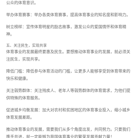
公众的体育意识。
举办体育赛事：举办各类体育赛事，提高体育事业的知名度和影响力。
树立榜样：宣传体育明星的励志故事，激发公众的爱国情怀和体育精
神。
五、关注民生，实现共享
体育事业的发展最终要惠及民生。要想推动体育事业的发展，就必须关
注民生，实现共享。
降低门槛：降低参与体育活动的门槛，让更多人能够享受到体育带来的
快乐和健康。
关注弱势群体：关注残疾人、老年人等弱势群体的体育需求，为他们提
供特殊的体育服务。
促进城乡均衡发展：加大对农村和贫困地区的体育事业投入，缩小城乡
体育发展差距。
推动体育事业的发展，需要我们从多个角度出发，共同努力。只要我们
携手共进，就一定能够为我国体育事业的繁荣发展贡献力量！