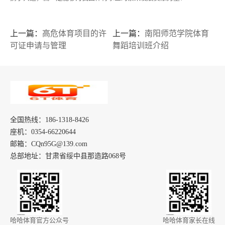
上一篇：
高危体育项目的许
上一篇：
南阳师范学院体育
可证申请与管理
舞蹈培训班介绍
全国热线：186-1318-8426
座机：0354-66220644
邮箱：CQn95G@139.com
总部地址：甘肃省绥中县那造路068号
哈哈体育官方公众号
哈哈体育家长在线