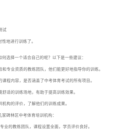
考体育考试都考些什么。根据2023年的考试大纲，碑林区中考体
）
球类技能测试
以有针对性地进行训练了。
构，但如何选择一个适合自己的呢？以下是一些建议：
丰富教学经验和专业资质的教练团队，他们能更好地指导你的训练。