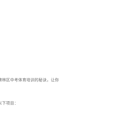
就要给你揭秘碑林区中考体育培训的秘诀，让你