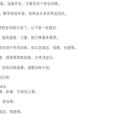
训机构提供的课程内容，是否涵盖了中考体育考试的所有项目。
施齐全、环境舒适的训练场地，有助于提高训练效果。
学员对培训机构的评价，了解他们的训练成果。
荐以下几家碑林区中考体育培训机构：
中心：拥有专业的教练团队，课程设置全面，学员评价良好。
部：环境优美，设施齐全，注重学员个性化训练。
：历史悠久，教学经验丰富，培养出众多优秀运动员。
下来就是制定训练计划了。以下是一些建议：
素质训练，提高速度、力量、耐力等基本素质。
考体育考试项目进行专项训练，如立定跳远、短跑、长跑等。
篮球、足球、排球等球类技能，为考试加分。