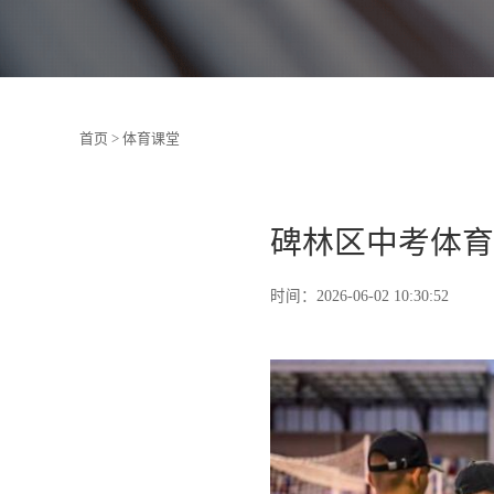
首页
>
体育课堂
碑林区中考
时间：2026-06-02 10:30:5