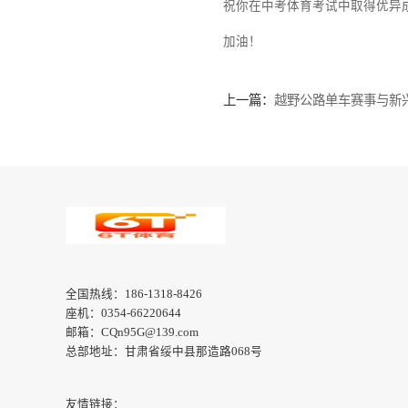
第三阶段（9-12周）：模拟考
- 每周进行2次模拟考试
- 根据模拟考试结果，
四、保持良好的心态
在中考体育训练过程中，
1. 树立信心：相信自己
2. 调整心态：面对困难
3. 合理安排时间：平衡
祝你在中考体育考试中取
加油！
上一篇：
越野公路单车赛