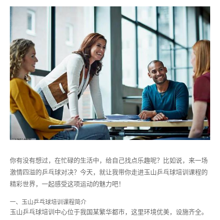
你有没有想过，在忙碌的生活中，给自己找点乐趣呢？比如说，来一场
激情四溢的乒乓球对决？今天，就让我带你走进玉山乒乓球培训课程的
精彩世界，一起感受这项运动的魅力吧！
一、玉山乒乓球培训课程简介
玉山乒乓球培训中心位于我国某繁华都市，这里环境优美，设施齐全。