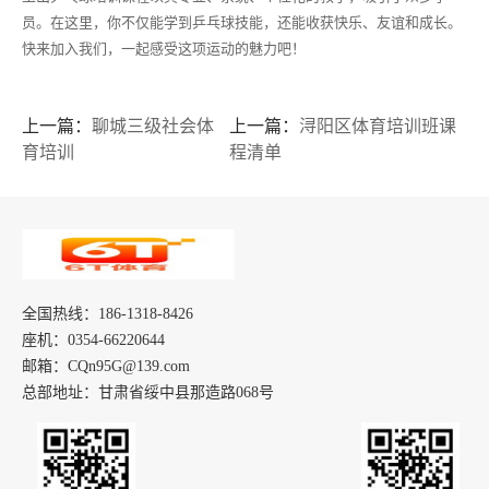
员。在这里，你不仅能学到乒乓球技能，还能收获快乐、友谊和成长。
快来加入我们，一起感受这项运动的魅力吧！
上一篇：
聊城三级社会体
上一篇：
浔阳区体育培训班课
育培训
程清单
全国热线：186-1318-8426
座机：0354-66220644
邮箱：CQn95G@139.com
总部地址：甘肃省绥中县那造路068号