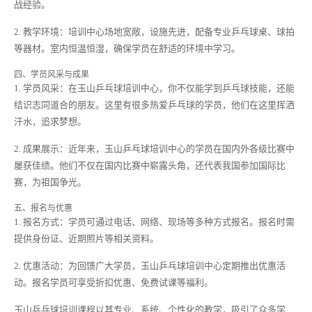
战经验。
2. 教学环境：培训中心场地宽敞，设施先进，配备专业乒乓球桌、球拍
等器材。室内恒温恒湿，确保学员在舒适的环境中学习。
四、学员风采与成果
1. 学员风采：在玉山乒乓球培训中心，你不仅能学到乒乓球技能，还能
结识志同道合的朋友。这里有很多热爱乒乓球的学员，他们在这里挥洒
汗水，追求梦想。
2. 成果展示：近年来，玉山乒乓球培训中心的学员在国内外各级比赛中
屡获佳绩。他们不仅在国内比赛中崭露头角，还代表我国参加国际比
赛，为祖国争光。
五、报名与优惠
1. 报名方式：学员可通过电话、网络、现场等多种方式报名。报名时需
提供身份证、近期照片等相关资料。
2. 优惠活动：为回馈广大学员，玉山乒乓球培训中心定期推出优惠活
动。报名学员可享受折扣优惠、免费试课等福利。
玉山乒乓球培训课程以其专业、系统、个性化的教学，吸引了众多学