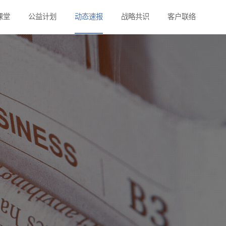
体育
体育课堂
公益计划
动态速报
战略共识