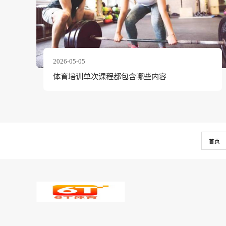
2026-05-05
体育培训单次课程都包含哪些内容