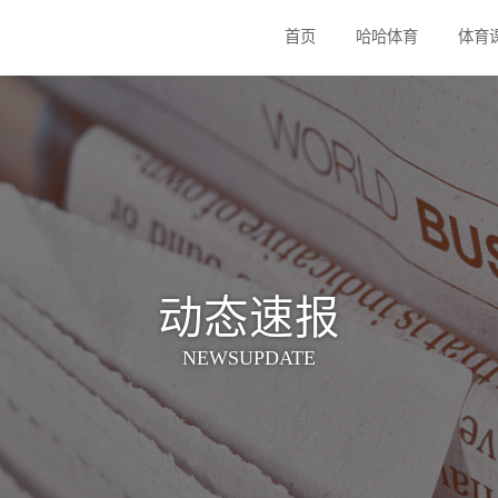
首页
哈哈
动态速报
NEWSUPDATE