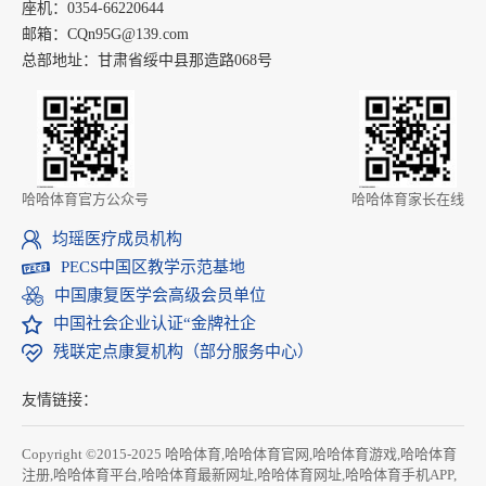
座机：0354-66220644
邮箱：CQn95G@139.com
总部地址：甘肃省绥中县那造路068号
哈哈体育官方公众号
哈哈体育家长在线
均瑶医疗成员机构
PECS中国区教学示范基地
中国康复医学会高级会员单位
中国社会企业认证“金牌社企
残联定点康复机构（部分服务中心）
友情链接：
Copyright ©2015-2025 哈哈体育,哈哈体育官网,哈哈体育游戏,哈哈体育
注册,哈哈体育平台,哈哈体育最新网址,哈哈体育网址,哈哈体育手机APP,