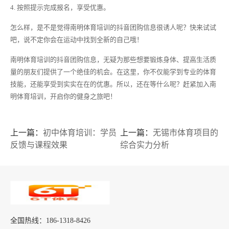
4. 按照提示完成报名，享受优惠。
怎么样，是不是觉得南明体育培训的抖音团购信息很诱人呢？快来试试
吧，说不定你会在运动中找到全新的自己哦！
南明体育培训的抖音团购信息，无疑为那些想要锻炼身体、提高生活质
量的朋友们提供了一个绝佳的机会。在这里，你不仅能学到专业的体育
技能，还能享受到实实在在的优惠。所以，还在等什么呢？赶紧加入南
明体育培训，开启你的健身之旅吧！
上一篇：
初中体育培训：学员
上一篇：
无锡市体育项目的
反馈与课程效果
综合实力分析
全国热线：186-1318-8426