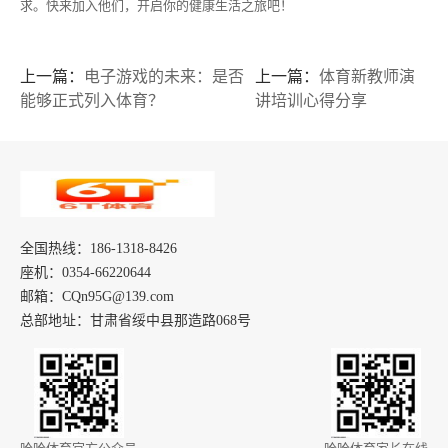
求。快来加入他们，开启你的健康生活之旅吧！
上一篇：
电子游戏的未来：是否
上一篇：
体育新教师演
能够正式列入体育？
讲培训心得分享
全国热线：186-1318-8426
座机：0354-66220644
邮箱：CQn95G@139.com
总部地址：甘肃省绥中县那造路068号