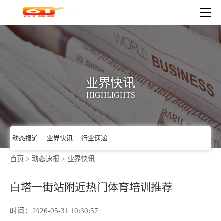
业界快讯
HIGHLIGHTS
首页
>
动态速报
>
业界快讯
动态报道
业界快讯
行业速递
白塔一街站附近热门体育培训推荐
时间：2026-05-31 10:30:57