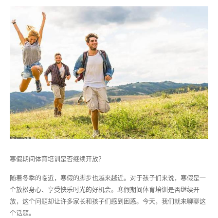
寒假期间体育培训是否继续开放？
随着冬季的临近，寒假的脚步也越来越近。对于孩子们来说，寒假是一
个放松身心、享受快乐时光的好机会。寒假期间体育培训是否继续开
放，这个问题却让许多家长和孩子们感到困惑。今天，我们就来聊聊这
个话题。