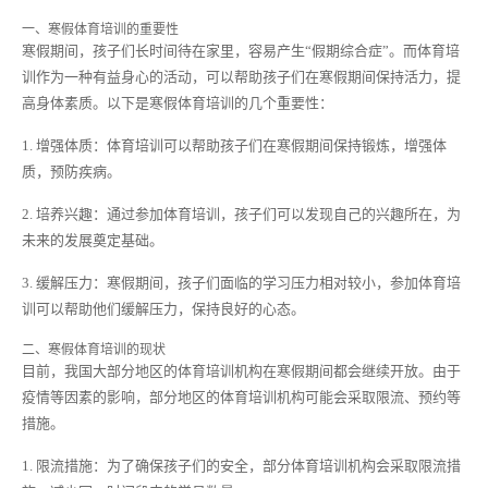
一、寒假体育培训的重要性
寒假期间，孩子们长时间待在家里，容易产生“假期综合症”。而体育培
训作为一种有益身心的活动，可以帮助孩子们在寒假期间保持活力，提
高身体素质。以下是寒假体育培训的几个重要性：
1. 增强体质：体育培训可以帮助孩子们在寒假期间保持锻炼，增强体
质，预防疾病。
2. 培养兴趣：通过参加体育培训，孩子们可以发现自己的兴趣所在，为
未来的发展奠定基础。
3. 缓解压力：寒假期间，孩子们面临的学习压力相对较小，参加体育培
训可以帮助他们缓解压力，保持良好的心态。
二、寒假体育培训的现状
目前，我国大部分地区的体育培训机构在寒假期间都会继续开放。由于
疫情等因素的影响，部分地区的体育培训机构可能会采取限流、预约等
措施。
1. 限流措施：为了确保孩子们的安全，部分体育培训机构会采取限流措