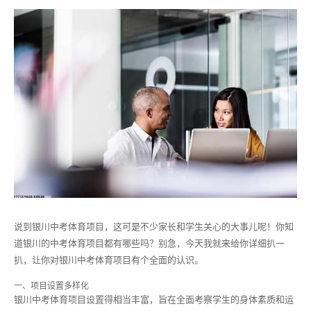
说到银川中考体育项目，这可是不少家长和学生关心的大事儿呢！你知
道银川的中考体育项目都有哪些吗？别急，今天我就来给你详细扒一
扒，让你对银川中考体育项目有个全面的认识。
一、项目设置多样化
银川中考体育项目设置得相当丰富，旨在全面考察学生的身体素质和运