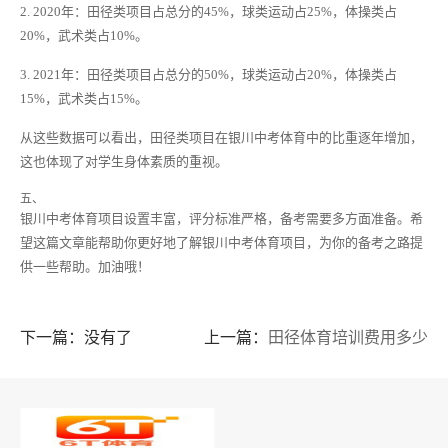
2. 2020年：田径类项目占总分的45%，球类运动占25%，体操类占
20%，武术类占10%。
3. 2021年：田径类项目占总分的50%，球类运动占20%，体操类占
15%，武术类占15%。
从这些数据可以看出，田径类项目在银川中考体育中的比重逐年增加，
这也体现了对学生身体素质的重视。
五、
银川中考体育项目设置丰富，评分标准严格，备考需要多方面准备。希
望这篇文章能帮助你更好地了解银川中考体育项目，为你的备考之路提
供一些帮助。加油哦！
下一篇：没有了
上一篇：
田径体育培训费用多少