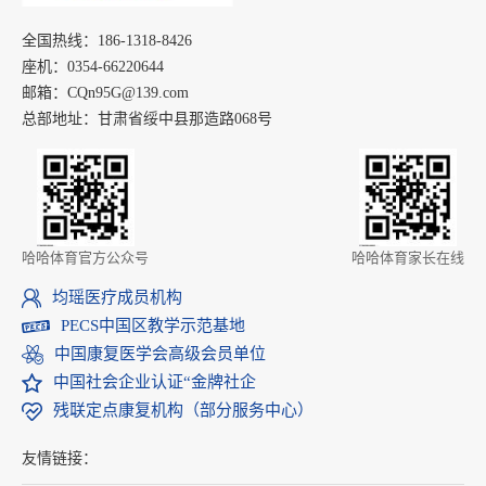
全国热线：186-1318-8426
座机：0354-66220644
邮箱：CQn95G@139.com
总部地址：甘肃省绥中县那造路068号
哈哈体育官方公众号
哈哈体育家长在线
均瑶医疗成员机构
PECS中国区教学示范基地
中国康复医学会高级会员单位
中国社会企业认证“金牌社企
残联定点康复机构（部分服务中心）
友情链接：